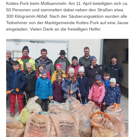
Kottes-Purk beim Müllsammeln. Am 11. April beteiligten sich ca.
50 Personen und sammelten dabei neben den Straßen etwa
300 Kilogramm Abfall. Nach der Säuberungsaktion wurden alle
Teilnehmer von der Marktgemeinde Kottes-Purk auf eine Jause
eingeladen. Vielen Dank an die freiwilligen Helfer.