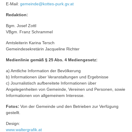
E-Mail:
gemeinde@kottes-purk.gv.at
Redaktion:
Bgm. Josef Zottl
VBgm. Franz Schrammel
Amtsleiterin Karina Tersch
Gemeindesekretärin Jacqueline Richter
Medienlinie gemäß § 25 Abs. 4 Mediengesetz:
a) Amtliche Information der Bevölkerung
b) Informationen über Veranstaltungen und Ergebnisse
c) Journalistisch aufbereitete Informationen über
Angelegenheiten von Gemeinde, Vereinen und Personen, sowie
Informationen von allgemeinem Interesse.
Fotos:
Von der Gemeinde und den Betrieben zur Verfügung
gestellt.
Design:
www.waltergrafik.at