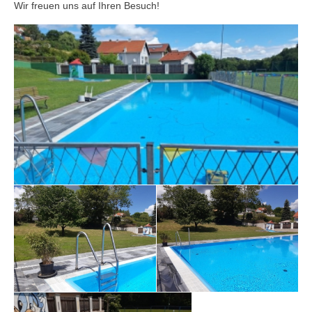
Wir freuen uns auf Ihren Besuch!