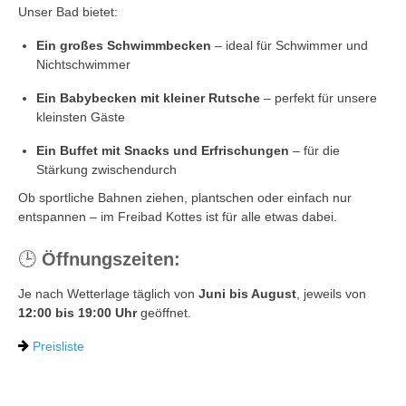
Unser Bad bietet:
Ein großes Schwimmbecken
– ideal für Schwimmer und
Nichtschwimmer
Ein Babybecken mit kleiner Rutsche
– perfekt für unsere
kleinsten Gäste
Ein Buffet mit Snacks und Erfrischungen
– für die
Stärkung zwischendurch
Ob sportliche Bahnen ziehen, plantschen oder einfach nur
entspannen – im Freibad Kottes ist für alle etwas dabei.
🕒
Öffnungszeiten:
Je nach Wetterlage täglich von
Juni bis August
, jeweils von
12:00 bis 19:00 Uhr
geöffnet.
Preisliste