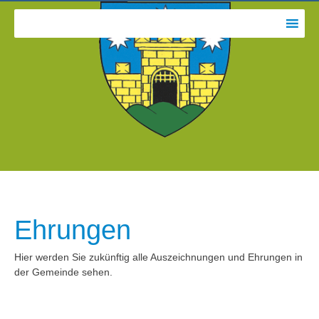
Ehrungen
Hier werden Sie zukünftig alle Auszeichnungen und Ehrungen in
der Gemeinde sehen.