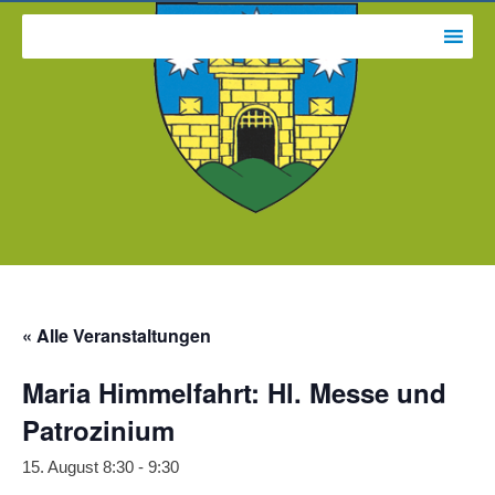
« Alle Veranstaltungen
Maria Himmelfahrt: Hl. Messe und
Patrozinium
15. August 8:30
-
9:30