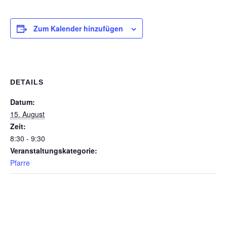
Zum Kalender hinzufügen
DETAILS
Datum:
15. August
Zeit:
8:30 - 9:30
Veranstaltungskategorie:
Pfarre