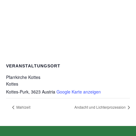
VERANSTALTUNGSORT
Pfarrkirche Kottes
Kottes
Kottes-Purk
,
3623
Austria
Google Karte anzeigen
Mahlzeit
Andacht und Lichterprozession