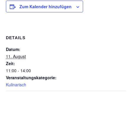
Zum Kalender hinzufügen
DETAILS
Datum:
11. August
Zeit:
11:00 - 14:00
Veranstaltungskategorie:
Kulinarisch