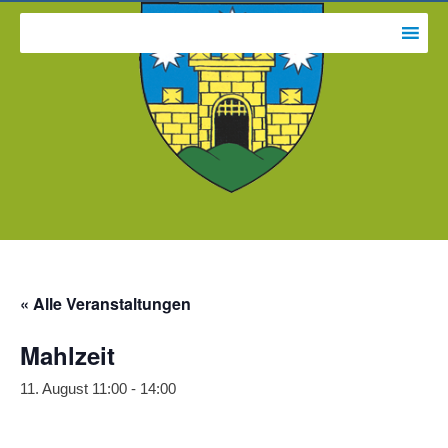
« Alle Veranstaltungen
Mahlzeit
11. August 11:00
-
14:00