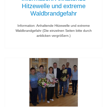
Hitzewelle und extreme
Waldbrandgefahr
Information: Anhaltende Hitzewelle und extreme
Waldbrandgefahr (Die einzelnen Seiten bitte durch
anklicken vergrößern.)