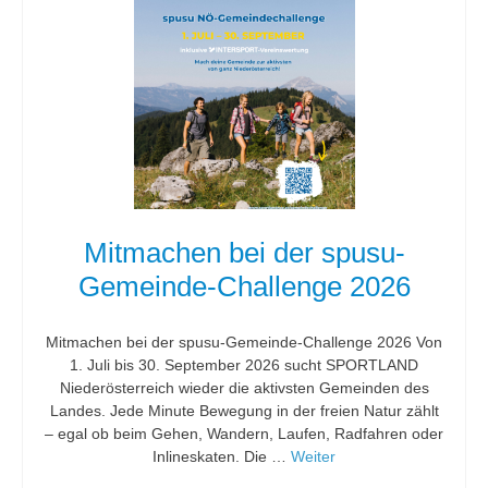
Mitmachen bei der spusu-
Gemeinde-Challenge 2026
Mitmachen bei der spusu-Gemeinde-Challenge 2026 Von
1. Juli bis 30. September 2026 sucht SPORTLAND
Niederösterreich wieder die aktivsten Gemeinden des
Landes. Jede Minute Bewegung in der freien Natur zählt
– egal ob beim Gehen, Wandern, Laufen, Radfahren oder
Inlineskaten. Die …
Weiter