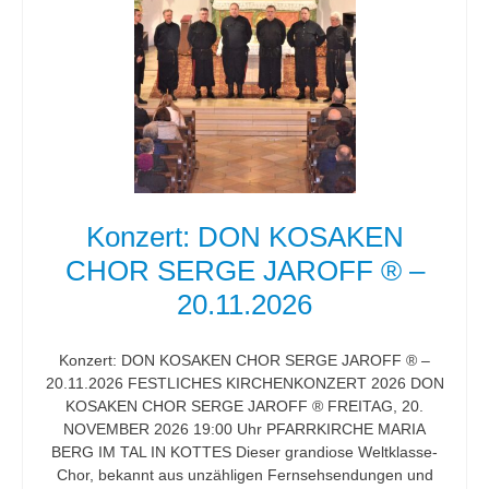
Konzert: DON KOSAKEN
CHOR SERGE JAROFF ® –
20.11.2026
Konzert: DON KOSAKEN CHOR SERGE JAROFF ® –
20.11.2026 FESTLICHES KIRCHENKONZERT 2026 DON
KOSAKEN CHOR SERGE JAROFF ® FREITAG, 20.
NOVEMBER 2026 19:00 Uhr PFARRKIRCHE MARIA
BERG IM TAL IN KOTTES Dieser grandiose Weltklasse-
Chor, bekannt aus unzähligen Fernsehsendungen und