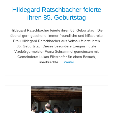
Hildegard Ratschbacher feierte
ihren 85. Geburtstag
Hildegard Ratschbacher feierte ihren 85. Geburtstag Die
überall gern gesehene, immer freundliche und hilfsbereite
Frau Hildegard Ratschbacher aus Voitsau feierte ihren
85. Geburtstag. Dieses besondere Ereignis nutzte
Vizebürgermeister Franz Schrammel gemeinsam mit
Gemeinderat Lukas Elletzhofer für einen Besuch,
überbrachte …
Weiter