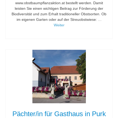
www.obstbaumpflanzaktion.at bestellt werden. Damit
leisten Sie einen wichtigen Beitrag zur Förderung der
Biodiversität und zum Erhalt traditioneller Obstsorten. Ob
im eigenen Garten oder auf der Streuobstwiese: …
Weiter
Pächter/in für Gasthaus in Purk