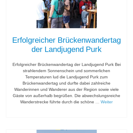
Erfolgreicher Brückenwandertag
der Landjugend Purk
Erfolgreicher Brückenwandertag der Landjugend Purk Bei
strahlendem Sonnenschein und sommerlichen
Temperaturen lud die Landjugend Purk zum
Brückenwandertag und durfte dabei zahlreiche
Wanderinnen und Wanderer aus der Region sowie viele
Gäste von außerhalb begrüßen. Die abwechslungsreiche
Wanderstrecke führte durch die schöne …
Weiter