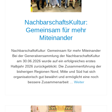
NachbarschaftsKultur:
Gemeinsam für mehr
Miteinander
NachbarschaftsKultur: Gemeinsam für mehr Miteinander
Bei der Generalversammlung der NachbarschaftsKultur
am 30.06.2026 wurde auf ein erfolgreiches erstes
Halbjahr 2026 zurückgeblickt. Die Zusammenführung der
bisherigen Regionen Nord, Mitte und Süd hat sich
organisatorisch gut bewährt und ermöglicht eine noch
bessere Zusammenarbeit …
Weiter