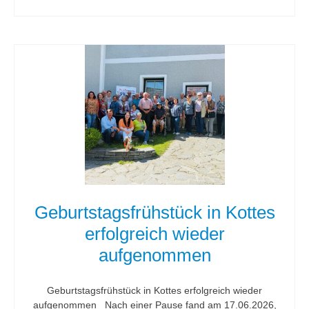
Geburtstagsfrühstück in Kottes
erfolgreich wieder
aufgenommen
Geburtstagsfrühstück in Kottes erfolgreich wieder
aufgenommen Nach einer Pause fand am 17.06.2026,