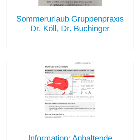
Sommerurlaub Gruppenpraxis
Dr. Köll, Dr. Buchinger
Information: Anhaltende