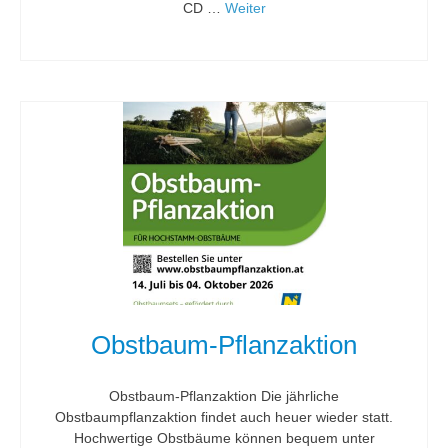
CD …
Weiter
Obstbaum-Pflanzaktion
Obstbaum-Pflanzaktion Die jährliche
Obstbaumpflanzaktion findet auch heuer wieder statt.
Hochwertige Obstbäume können bequem unter