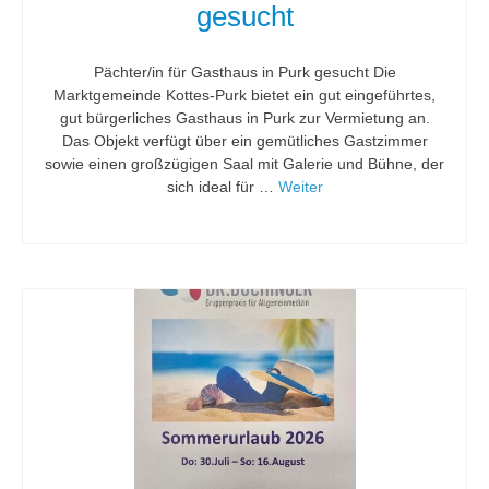
gesucht
Pächter/in für Gasthaus in Purk gesucht Die
Marktgemeinde Kottes-Purk bietet ein gut eingeführtes,
gut bürgerliches Gasthaus in Purk zur Vermietung an.
Das Objekt verfügt über ein gemütliches Gastzimmer
sowie einen großzügigen Saal mit Galerie und Bühne, der
sich ideal für …
Weiter