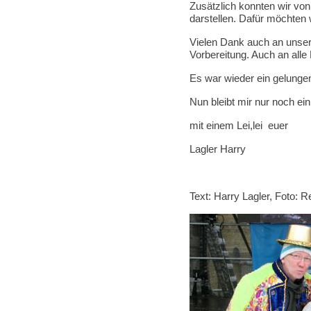
Zusätzlich konnten wir von
darstellen. Dafür möchten 
Vielen Dank auch an unser
Vorbereitung. Auch an all
Es war wieder ein gelungen
Nun bleibt mir nur noch e
mit einem Lei,lei euer
Lagler Harry
Text: Harry Lagler, Foto: