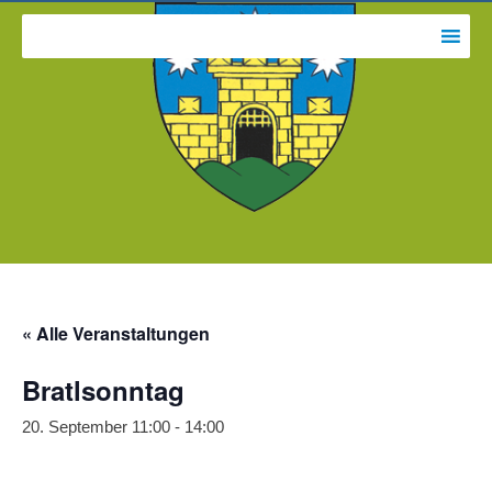
« Alle Veranstaltungen
Bratlsonntag
20. September 11:00
-
14:00