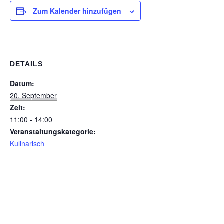
Zum Kalender hinzufügen
DETAILS
Datum:
20. September
Zeit:
11:00 - 14:00
Veranstaltungskategorie:
Kulinarisch