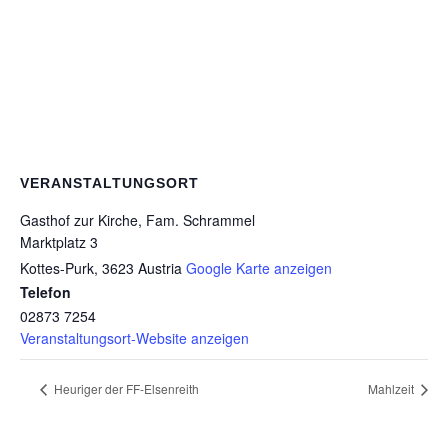
VERANSTALTUNGSORT
Gasthof zur Kirche, Fam. Schrammel
Marktplatz 3
Kottes-Purk
,
3623
Austria
Google Karte anzeigen
Telefon
02873 7254
Veranstaltungsort-Website anzeigen
Heuriger der FF-Elsenreith
Mahlzeit