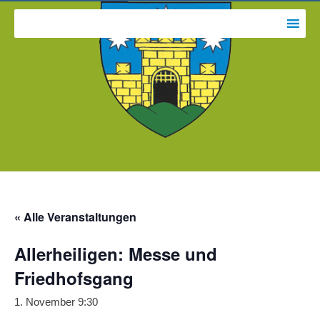
« Alle Veranstaltungen
Allerheiligen: Messe und
Friedhofsgang
1. November 9:30