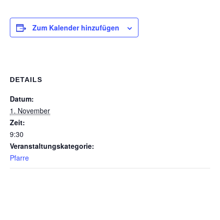
Zum Kalender hinzufügen
DETAILS
Datum:
1. November
Zeit:
9:30
Veranstaltungskategorie:
Pfarre